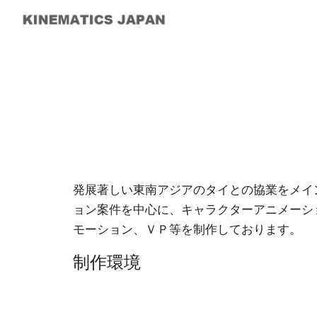
Sk
発展著しい東南アジアのタイとの協業をメイ
ョン案件を中心に、キャラクターアニメーシ
モーション、ＶＰ等を制作しております。
制作環境