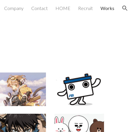
Company
Contact
HOME
Recruit
Works
ion