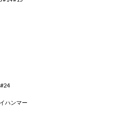
#24
イハンマー