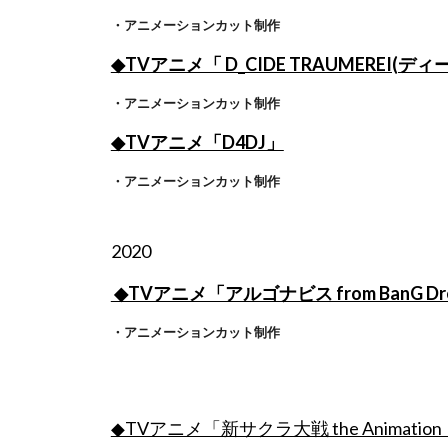
・アニメーションカット制作
◆TVアニメ「 D_CIDE TRAUMEREI
・アニメーションカット制作
◆TVアニメ「D4DJ」
・アニメーションカット制作
2020
◆TVアニメ「アルゴナビス from BanG Dr
・アニメーションカット制作
◆TVアニメ「新サクラ大戦 the Animation